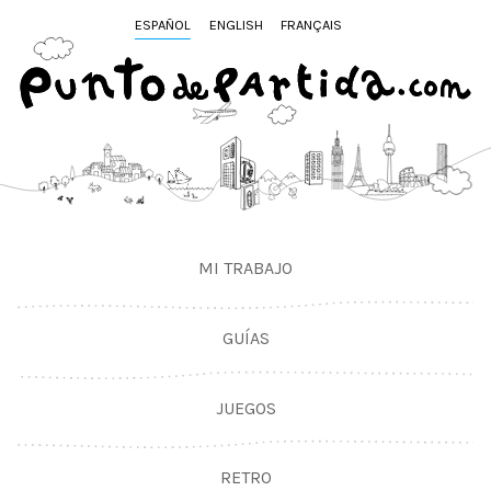
ESPAÑOL
ENGLISH
FRANÇAIS
MI TRABAJO
GUÍAS
JUEGOS
RETRO