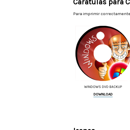
Carátulas para 
Para imprimir correctamente 
WINDOWS DVD BACKUP
DOWNLOAD