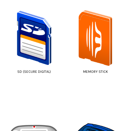
SD (SECURE DIGITAL)
MEMORY STICK