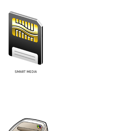
SMART MEDIA