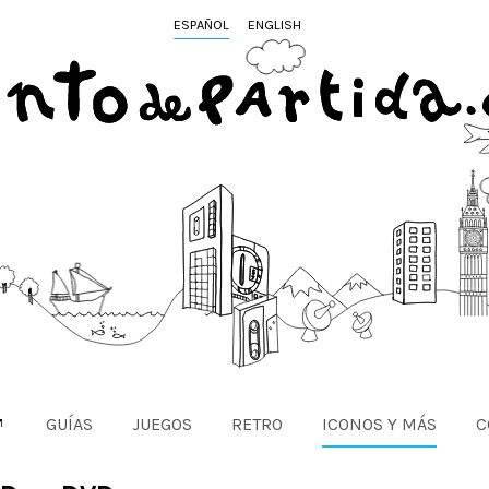
ESPAÑOL
ENGLISH
GUÍAS
JUEGOS
RETRO
ICONOS Y MÁS
C