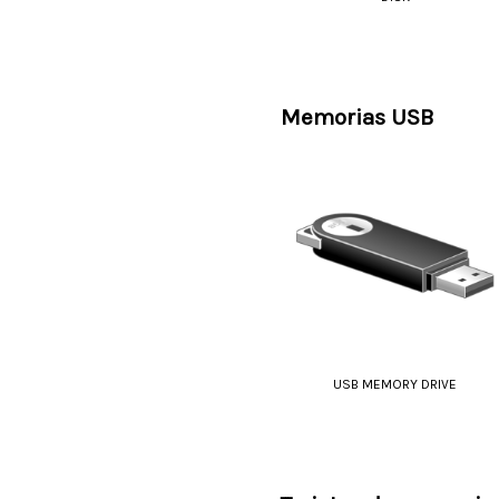
Memorias USB
USB MEMORY DRIVE