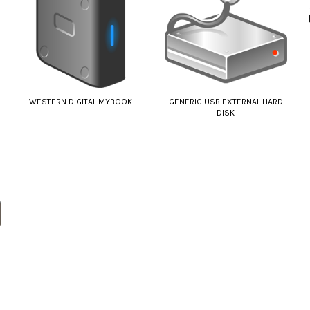
WESTERN DIGITAL MYBOOK
GENERIC USB EXTERNAL HARD
DISK