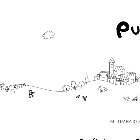
MI TRABAJO