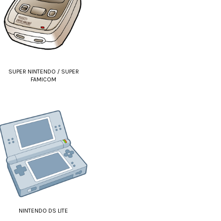
SUPER NINTENDO / SUPER
FAMICOM
NINTENDO DS LITE