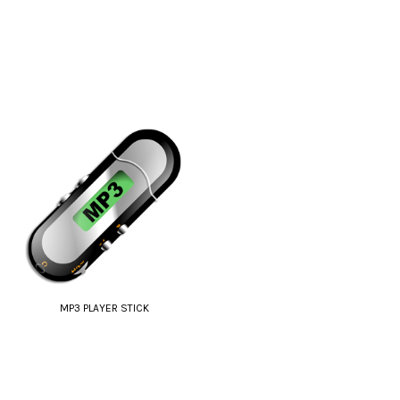
MP3 PLAYER STICK