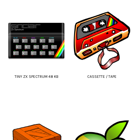
TINY ZX SPECTRUM 48 KB
CASSETTE / TAPE