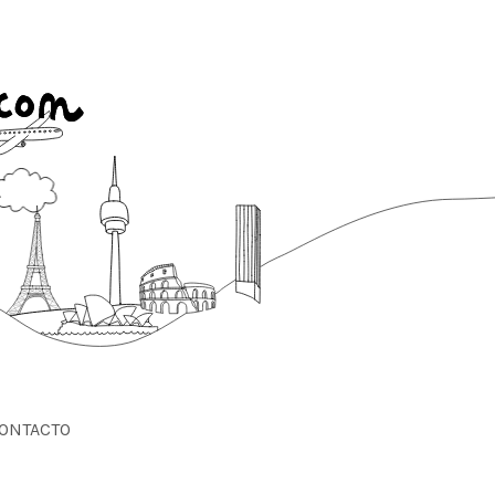
ONTACTO