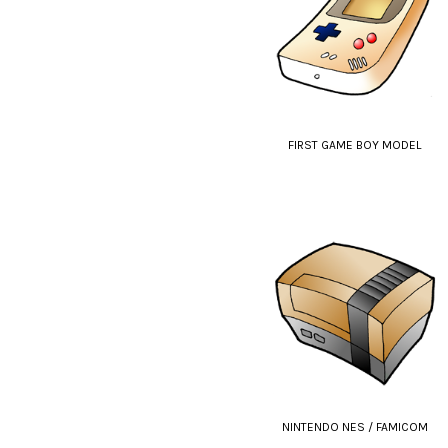
FIRST GAME BOY MODEL
NINTENDO NES / FAMICOM