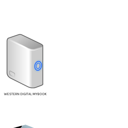
WESTERN DIGITAL MYBOOK