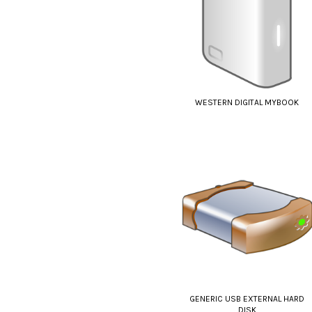
WESTERN DIGITAL MYBOOK
GENERIC USB EXTERNAL HARD
DISK