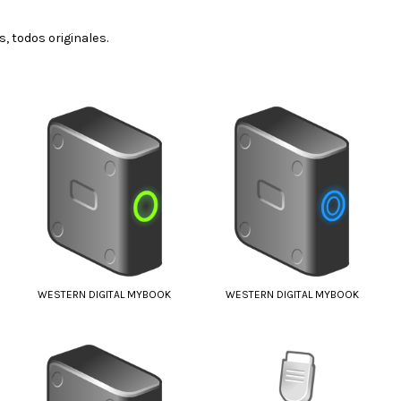
, todos originales.
WESTERN DIGITAL MYBOOK
WESTERN DIGITAL MYBOOK