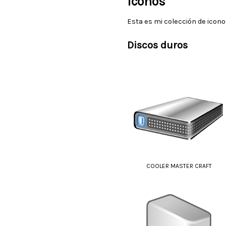
Iconos
Esta es mi colección de iconos
Discos duros
COOLER MASTER CRAFT