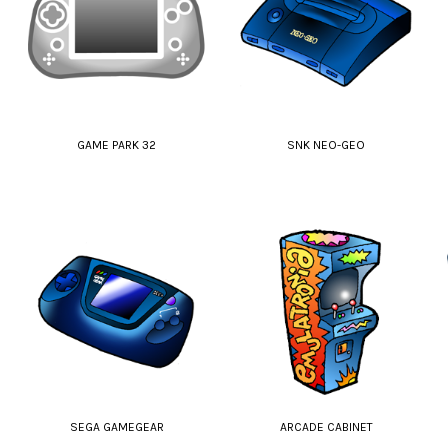
GAME PARK 32
SNK NEO-GEO
SEGA GAMEGEAR
ARCADE CABINET