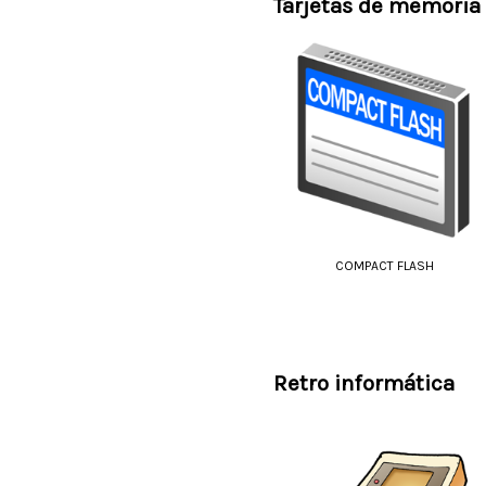
Tarjetas de memoria
COMPACT FLASH
Retro informática