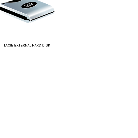
LACIE EXTERNAL HARD DISK