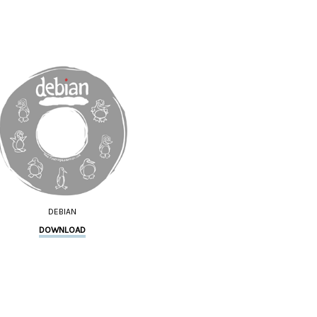
DEBIAN
DOWNLOAD