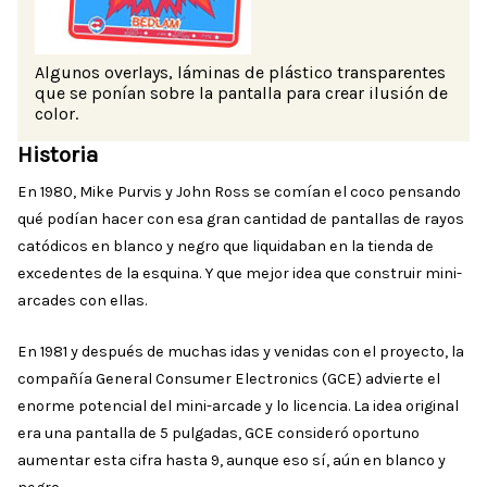
Algunos overlays, láminas de plástico transparentes
que se ponían sobre la pantalla para crear ilusión de
color.
Historia
En 1980, Mike Purvis y John Ross se comían el coco pensando
qué podían hacer con esa gran cantidad de pantallas de rayos
catódicos en blanco y negro que liquidaban en la tienda de
excedentes de la esquina. Y que mejor idea que construir mini-
arcades con ellas.
En 1981 y después de muchas idas y venidas con el proyecto, la
compañía General Consumer Electronics (GCE) advierte el
enorme potencial del mini-arcade y lo licencia. La idea original
era una pantalla de 5 pulgadas, GCE consideró oportuno
aumentar esta cifra hasta 9, aunque eso sí, aún en blanco y