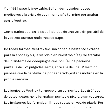
Y en 1984 pasó lo inevitable. Salían demasiados juegos
mediocres y la crisis de ese mismo año terminó por acabar
con la Vectrex.
Como curiosidad, en 1988 se hablaba de una versión portátil de
la Vectrex, aunque nada más se supo.
De todas formas, Vectrex fue una consola bastante extraña
para la época (y sigue siéndolo en nuestros días). Se trataba
de un sistema de videojuegos que incluía una pequeña
pantalla de 9x11 pulgadas semejante a la de una TV. Pero no
pienses que la pantalla iba por separado, estaba incluida en la
propia carcasa...
Los juegos de Vectrex tampoco eran corrientes. Los gráficos
de estos juegos no lo formaban puntos o pixels, eran vectores.
Las imágenes las formaban líneas rectas en vez de píxels. Por