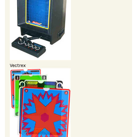
Vectrex